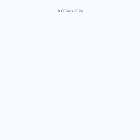
© OGAds 2026